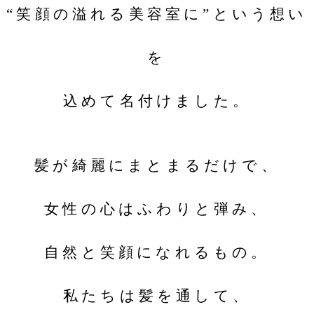
“笑顔の溢れる美容室に”という想い
を
込めて名付けました。
髪が綺麗にまとまるだけで、
女性の心はふわりと弾み、
自然と笑顔になれるもの。
私たちは髪を通して、