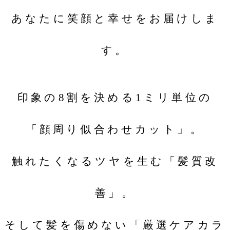
あなたに笑顔と幸せをお届けしま
す。
印象の8割を決める1ミリ単位の
「顔周り似合わせカット」。
触れたくなるツヤを生む「髪質改
善」。
そして髪を傷めない「厳選ケアカラ