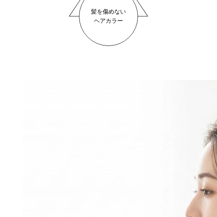
髪を傷めない
ヘアカラー