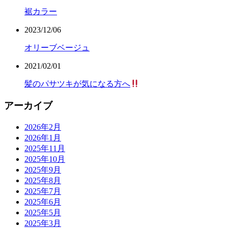
裾カラー
2023/12/06
オリーブベージュ
2021/02/01
髪のパサツキが気になる方へ
アーカイブ
2026年2月
2026年1月
2025年11月
2025年10月
2025年9月
2025年8月
2025年7月
2025年6月
2025年5月
2025年3月