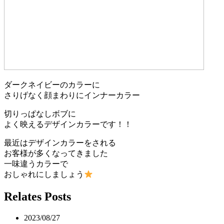
ダークネイビーのカラーに
さりげなく顔まわりにインナーカラー
切りっぱなしボブに
よく映えるデザインカラーです！！
最近はデザインカラーをされる
お客様が多くなってきました
一味違うカラーで
おしゃれにしましょう
Relates Posts
2023/08/27