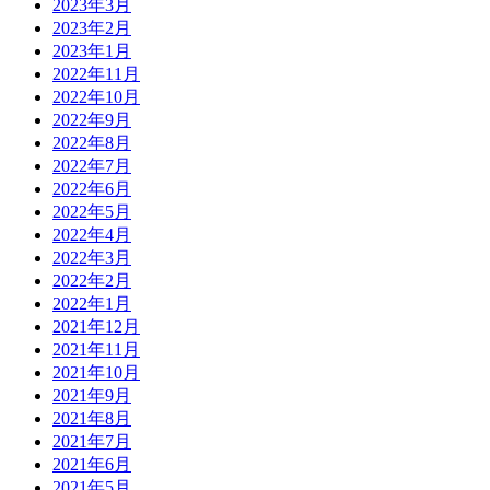
2023年3月
2023年2月
2023年1月
2022年11月
2022年10月
2022年9月
2022年8月
2022年7月
2022年6月
2022年5月
2022年4月
2022年3月
2022年2月
2022年1月
2021年12月
2021年11月
2021年10月
2021年9月
2021年8月
2021年7月
2021年6月
2021年5月