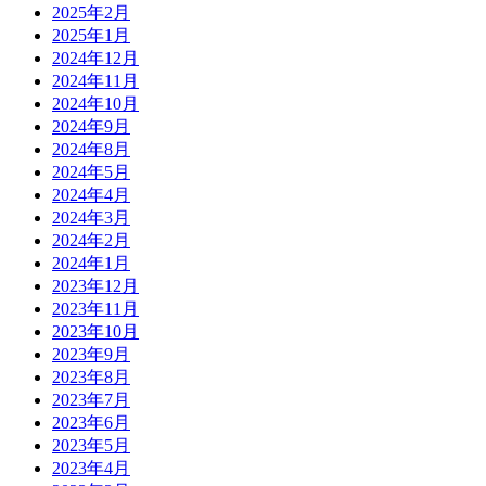
2025年2月
2025年1月
2024年12月
2024年11月
2024年10月
2024年9月
2024年8月
2024年5月
2024年4月
2024年3月
2024年2月
2024年1月
2023年12月
2023年11月
2023年10月
2023年9月
2023年8月
2023年7月
2023年6月
2023年5月
2023年4月