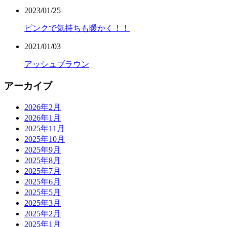
2023/01/25
ピンクで気持ちも暖かく！！
2021/01/03
アッシュブラウン
アーカイブ
2026年2月
2026年1月
2025年11月
2025年10月
2025年9月
2025年8月
2025年7月
2025年6月
2025年5月
2025年3月
2025年2月
2025年1月