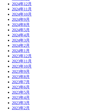
2024年12月
2024年11月
2024年10月
2024年9月
2024年8月
2024年5月
2024年4月
2024年3月
2024年2月
2024年1月
2023年12月
2023年11月
2023年10月
2023年9月
2023年8月
2023年7月
2023年6月
2023年5月
2023年4月
2023年3月
2023年2月