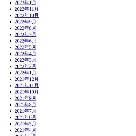
2023年1月
2022年11月
2022年10月
2022年9月
2022年8月
2022年7月
2022年6月
2022年5月
2022年4月
2022年3月
2022年2月
2022年1月
2021年12月
2021年11月
2021年10月
2021年9月
2021年8月
2021年7月
2021年6月
2021年5月
2021年4月