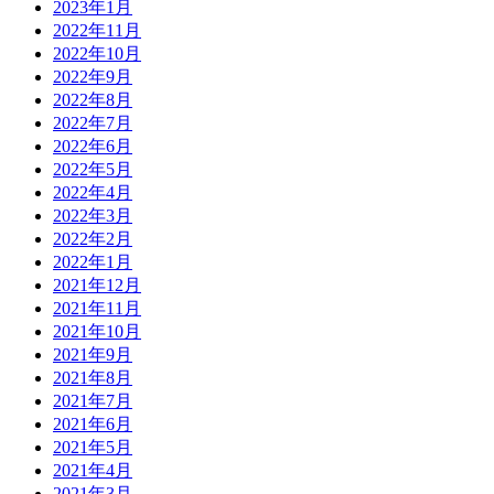
2023年1月
2022年11月
2022年10月
2022年9月
2022年8月
2022年7月
2022年6月
2022年5月
2022年4月
2022年3月
2022年2月
2022年1月
2021年12月
2021年11月
2021年10月
2021年9月
2021年8月
2021年7月
2021年6月
2021年5月
2021年4月
2021年3月