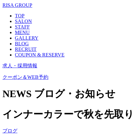
RISA GROUP
TOP
SALON
STAFF
MENU
GALLERY
BLOG
RECRUIT
COUPON & RESERVE
求人・採用情報
クーポン＆WEB予約
NEWS
ブログ・お知らせ
インナーカラーで秋を先取り
ブログ