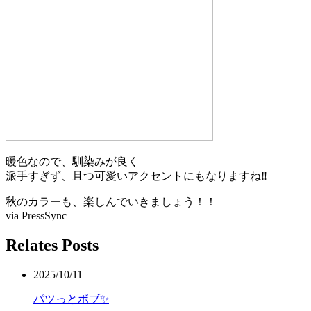
暖色なので、馴染みが良く
派手すぎず、且つ可愛いアクセントにもなりますね‼️
秋のカラーも、楽しんでいきましょう！！
via PressSync
Relates Posts
2025/10/11
パツっとボブ✨