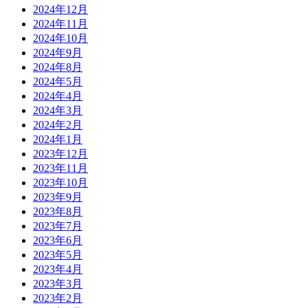
2024年12月
2024年11月
2024年10月
2024年9月
2024年8月
2024年5月
2024年4月
2024年3月
2024年2月
2024年1月
2023年12月
2023年11月
2023年10月
2023年9月
2023年8月
2023年7月
2023年6月
2023年5月
2023年4月
2023年3月
2023年2月