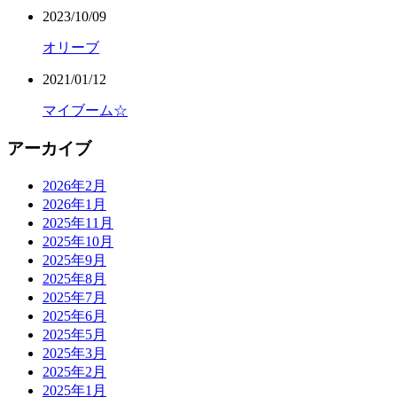
2023/10/09
オリーブ
2021/01/12
マイブーム☆
アーカイブ
2026年2月
2026年1月
2025年11月
2025年10月
2025年9月
2025年8月
2025年7月
2025年6月
2025年5月
2025年3月
2025年2月
2025年1月