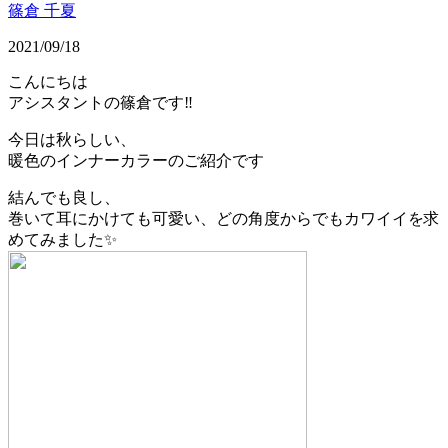
篠倉 千夏
2021/09/18
こんにちは
アシスタントの篠倉です‼️
今日は秋らしい、
暖色のインナーカラーのご紹介です
結んでも良し、
巻いて耳にかけても可愛い、どの角度からでもカワイイを求
めてみました✨