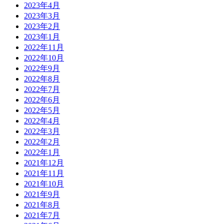
2023年4月
2023年3月
2023年2月
2023年1月
2022年11月
2022年10月
2022年9月
2022年8月
2022年7月
2022年6月
2022年5月
2022年4月
2022年3月
2022年2月
2022年1月
2021年12月
2021年11月
2021年10月
2021年9月
2021年8月
2021年7月