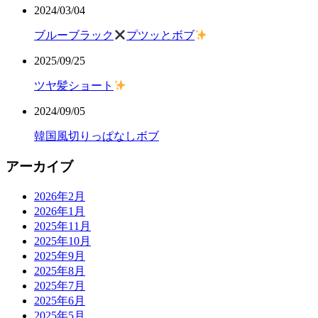
2024/03/04
ブルーブラック
プツッとボブ
2025/09/25
ツヤ髪ショート
2024/09/05
韓国風切りっぱなしボブ
アーカイブ
2026年2月
2026年1月
2025年11月
2025年10月
2025年9月
2025年8月
2025年7月
2025年6月
2025年5月