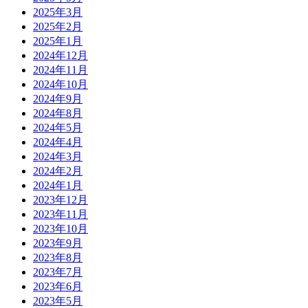
2025年3月
2025年2月
2025年1月
2024年12月
2024年11月
2024年10月
2024年9月
2024年8月
2024年5月
2024年4月
2024年3月
2024年2月
2024年1月
2023年12月
2023年11月
2023年10月
2023年9月
2023年8月
2023年7月
2023年6月
2023年5月