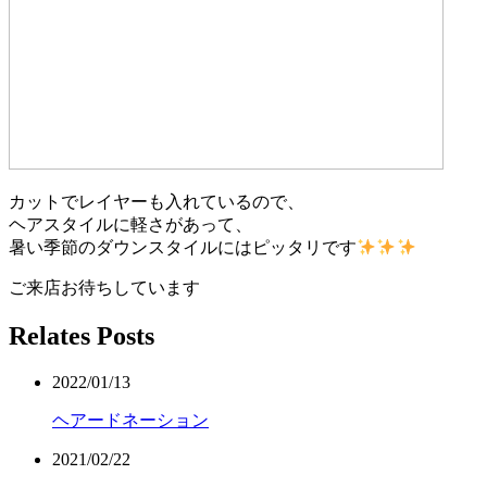
カットでレイヤーも入れているので、
ヘアスタイルに軽さがあって、
暑い季節のダウンスタイルにはピッタリです
ご来店お待ちしています
Relates Posts
2022/01/13
ヘアードネーション
2021/02/22