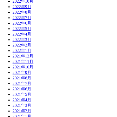
2022年10月
2022年9月
2022年8月
2022年7月
2022年6月
2022年5月
2022年4月
2022年3月
2022年2月
2022年1月
2021年12月
2021年11月
2021年10月
2021年9月
2021年8月
2021年7月
2021年6月
2021年5月
2021年4月
2021年3月
2021年2月
2021年1月