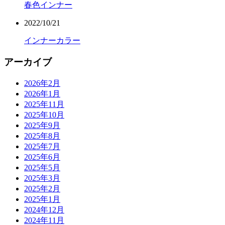
春色インナー
2022/10/21
インナーカラー
アーカイブ
2026年2月
2026年1月
2025年11月
2025年10月
2025年9月
2025年8月
2025年7月
2025年6月
2025年5月
2025年3月
2025年2月
2025年1月
2024年12月
2024年11月