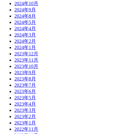
2024年10月
2024年9月
2024年8月
2024年5月
2024年4月
2024年3月
2024年2月
2024年1月
2023年12月
2023年11月
2023年10月
2023年9月
2023年8月
2023年7月
2023年6月
2023年5月
2023年4月
2023年3月
2023年2月
2023年1月
2022年11月