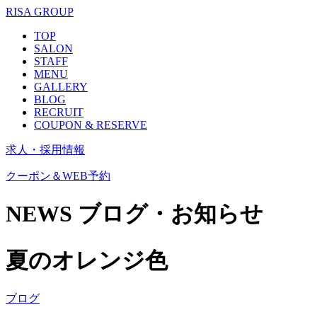
RISA GROUP
TOP
SALON
STAFF
MENU
GALLERY
BLOG
RECRUIT
COUPON & RESERVE
求人・採用情報
クーポン＆WEB予約
NEWS
ブログ・お知らせ
夏のオレンジ色
ブログ