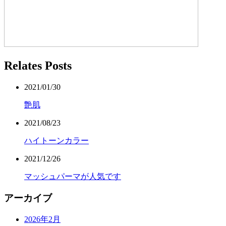
Relates Posts
2021/01/30
艶肌
2021/08/23
ハイトーンカラー
2021/12/26
マッシュパーマが人気です
アーカイブ
2026年2月