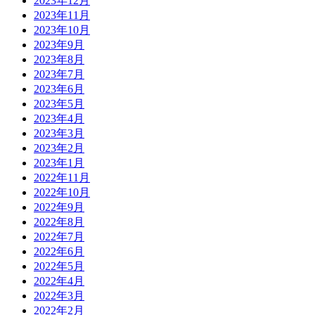
2023年12月
2023年11月
2023年10月
2023年9月
2023年8月
2023年7月
2023年6月
2023年5月
2023年4月
2023年3月
2023年2月
2023年1月
2022年11月
2022年10月
2022年9月
2022年8月
2022年7月
2022年6月
2022年5月
2022年4月
2022年3月
2022年2月