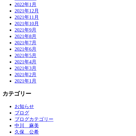
2022年1月
2021年12月
2021年11月
2021年10月
2021年9月
2021年8月
2021年7月
2021年6月
2021年5月
2021年4月
2021年3月
2021年2月
2021年1月
カテゴリー
お知らせ
ブログ
ブログカテゴリー
中川 麻美
久保 公希