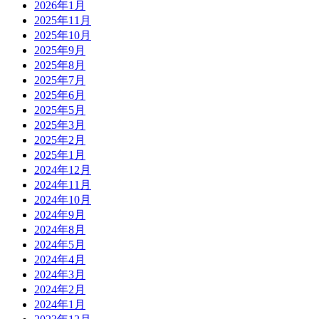
2026年1月
2025年11月
2025年10月
2025年9月
2025年8月
2025年7月
2025年6月
2025年5月
2025年3月
2025年2月
2025年1月
2024年12月
2024年11月
2024年10月
2024年9月
2024年8月
2024年5月
2024年4月
2024年3月
2024年2月
2024年1月