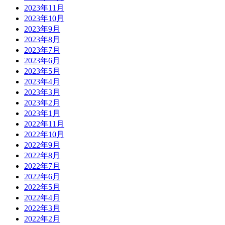
2023年11月
2023年10月
2023年9月
2023年8月
2023年7月
2023年6月
2023年5月
2023年4月
2023年3月
2023年2月
2023年1月
2022年11月
2022年10月
2022年9月
2022年8月
2022年7月
2022年6月
2022年5月
2022年4月
2022年3月
2022年2月