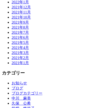
2022年1月
2021年12月
2021年11月
2021年10月
2021年9月
2021年8月
2021年7月
2021年6月
2021年5月
2021年4月
2021年3月
2021年2月
2021年1月
カテゴリー
お知らせ
ブログ
ブログカテゴリー
中川 麻美
久保 公希