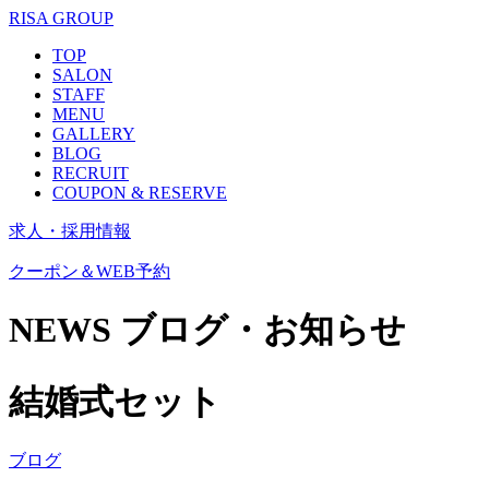
RISA GROUP
TOP
SALON
STAFF
MENU
GALLERY
BLOG
RECRUIT
COUPON & RESERVE
求人・採用情報
クーポン＆WEB予約
NEWS
ブログ・お知らせ
結婚式セット
ブログ