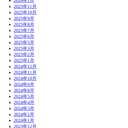
2026年1月
2025年11月
2025年10月
2025年9月
2025年8月
2025年7月
2025年6月
2025年5月
2025年3月
2025年2月
2025年1月
2024年12月
2024年11月
2024年10月
2024年9月
2024年8月
2024年5月
2024年4月
2024年3月
2024年2月
2024年1月
2023年12月