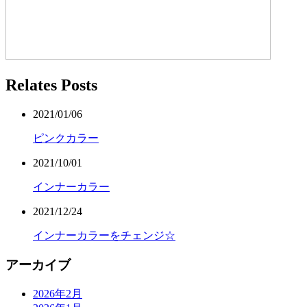
Relates Posts
2021/01/06
ピンクカラー
2021/10/01
インナーカラー
2021/12/24
インナーカラーをチェンジ☆
アーカイブ
2026年2月