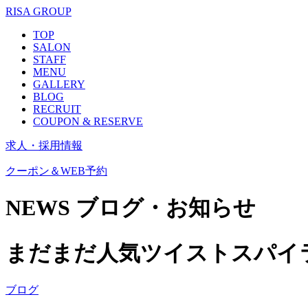
RISA GROUP
TOP
SALON
STAFF
MENU
GALLERY
BLOG
RECRUIT
COUPON & RESERVE
求人・採用情報
クーポン＆WEB予約
NEWS
ブログ・お知らせ
まだまだ人気ツイストスパイ
ブログ