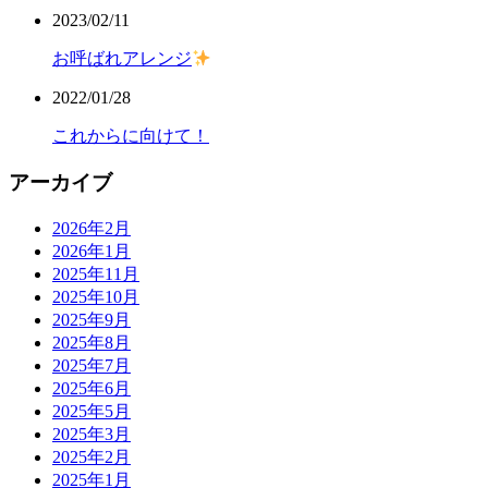
2023/02/11
お呼ばれアレンジ
2022/01/28
これからに向けて！
アーカイブ
2026年2月
2026年1月
2025年11月
2025年10月
2025年9月
2025年8月
2025年7月
2025年6月
2025年5月
2025年3月
2025年2月
2025年1月