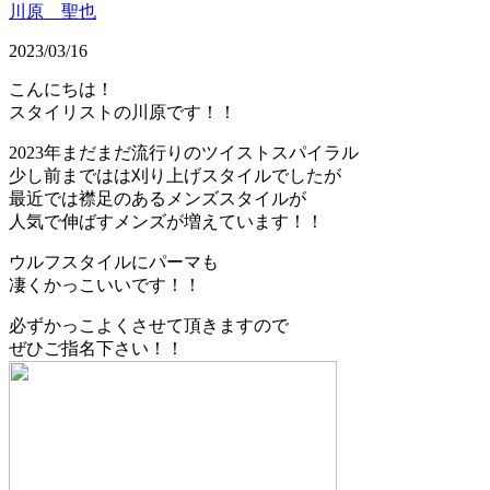
川原 聖也
2023/03/16
こんにちは！
スタイリストの川原です！！
2023年まだまだ流行りのツイストスパイラル
少し前まではは刈り上げスタイルでしたが
最近では襟足のあるメンズスタイルが
人気で伸ばすメンズが増えています！！
ウルフスタイルにパーマも
凄くかっこいいです！！
必ずかっこよくさせて頂きますので
ぜひご指名下さい！！