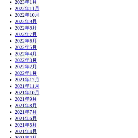
2023年1月
2022年11月
2022年10月
2022年9月
2022年8月
2022年7月
2022年6月
2022年5月
2022年4月
2022年3月
2022年2月
2022年1月
2021年12月
2021年11月
2021年10月
2021年9月
2021年8月
2021年7月
2021年6月
2021年5月
2021年4月
2021年3月