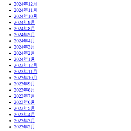
2024年12月
2024年11月
2024年10月
2024年9月
2024年8月
2024年5月
2024年4月
2024年3月
2024年2月
2024年1月
2023年12月
2023年11月
2023年10月
2023年9月
2023年8月
2023年7月
2023年6月
2023年5月
2023年4月
2023年3月
2023年2月