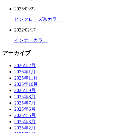
2025/03/22
ピンクローズ系カラー
2022/02/17
インナーカラー
アーカイブ
2026年2月
2026年1月
2025年11月
2025年10月
2025年9月
2025年8月
2025年7月
2025年6月
2025年5月
2025年3月
2025年2月