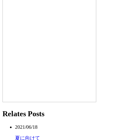
Relates Posts
2021/06/18
夏に向けて