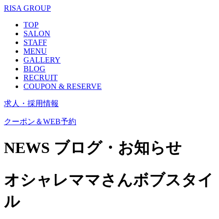
RISA GROUP
TOP
SALON
STAFF
MENU
GALLERY
BLOG
RECRUIT
COUPON & RESERVE
求人・採用情報
クーポン＆WEB予約
NEWS
ブログ・お知らせ
オシャレママさんボブスタイ
ル