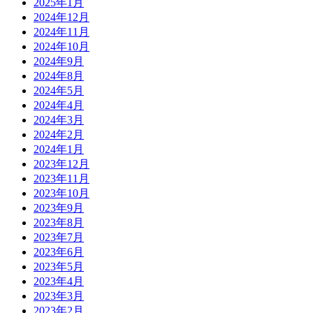
2025年1月
2024年12月
2024年11月
2024年10月
2024年9月
2024年8月
2024年5月
2024年4月
2024年3月
2024年2月
2024年1月
2023年12月
2023年11月
2023年10月
2023年9月
2023年8月
2023年7月
2023年6月
2023年5月
2023年4月
2023年3月
2023年2月