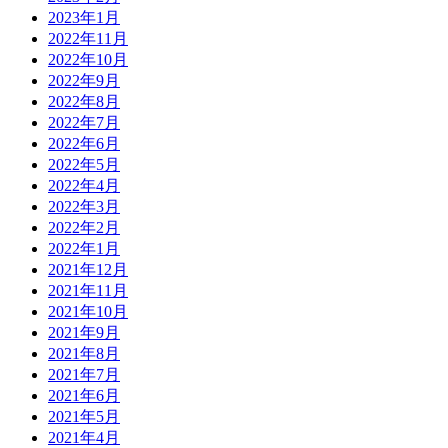
2023年1月
2022年11月
2022年10月
2022年9月
2022年8月
2022年7月
2022年6月
2022年5月
2022年4月
2022年3月
2022年2月
2022年1月
2021年12月
2021年11月
2021年10月
2021年9月
2021年8月
2021年7月
2021年6月
2021年5月
2021年4月